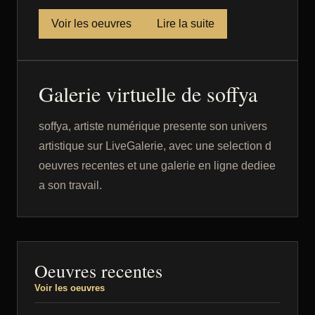
Voir les oeuvres
Lire la suite
Galerie virtuelle de soffya
soffya, artiste numérique presente son univers
artistique sur LiveGalerie, avec une selection d
oeuvres recentes et une galerie en ligne dediee
a son travail.
Oeuvres recentes
Voir les oeuvres