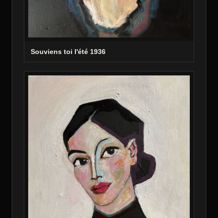
Souviens toi l'été 1936