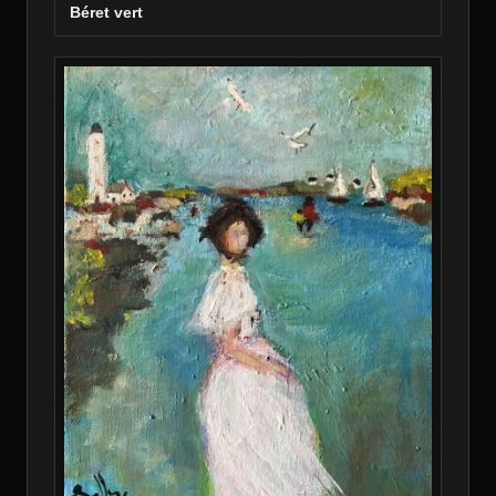
Béret vert