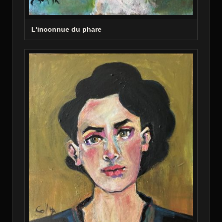
L'inconnue du phare